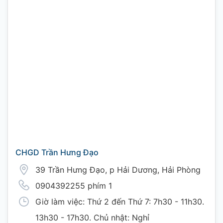
CHGD Trần Hưng Đạo
39 Trần Hưng Đạo, p Hải Dương, Hải Phòng
0904392255 phím 1
Giờ làm việc: Thứ 2 đến Thứ 7: 7h30 - 11h30.
13h30 - 17h30. Chủ nhật: Nghỉ