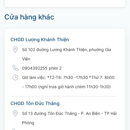
Cửa hàng khác
CHGD Lương Khánh Thiện
Số 102 đường Lương Khánh Thiện, phường Gia
Viên
0904392255 phím 2
Giờ làm việc: *T2-T6: 7h30 -17h30 *Thứ 7: 8h00
- 17h00 (nghỉ trưa giờ hành chính 11h30-1h30)
CHGD Tôn Đức Thắng
Số 13 đường Tôn Đức Thắng - P. An Biên - TP Hải
Phòng