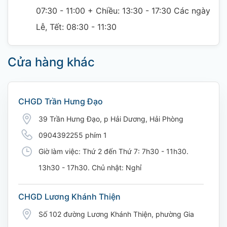
07:30 - 11:00 + Chiều: 13:30 - 17:30 Các ngày
Lễ, Tết: 08:30 - 11:30
Cửa hàng khác
CHGD Trần Hưng Đạo
39 Trần Hưng Đạo, p Hải Dương, Hải Phòng
0904392255 phím 1
Giờ làm việc: Thứ 2 đến Thứ 7: 7h30 - 11h30.
13h30 - 17h30. Chủ nhật: Nghỉ
CHGD Lương Khánh Thiện
Số 102 đường Lương Khánh Thiện, phường Gia