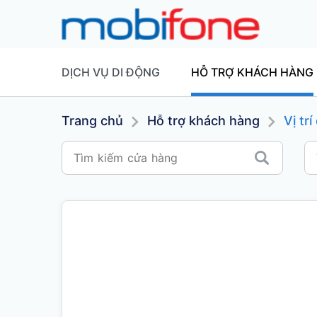
DỊCH VỤ DI ĐỘNG
HỖ TRỢ KHÁCH HÀNG
Trang chủ
Hỗ trợ khách hàng
Vị tr