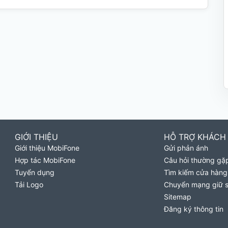
GIỚI THIỆU
HỖ TRỢ KHÁCH
Giới thiệu MobiFone
Gửi phản ánh
Hợp tác MobiFone
Câu hỏi thường gặ
Tuyển dụng
Tìm kiếm cửa hàng
Tải Logo
Chuyển mạng giữ 
Sitemap
Đăng ký thông tin