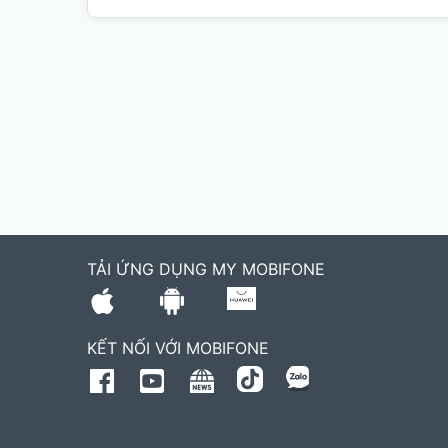
TẢI ỨNG DỤNG MY MOBIFONE
KẾT NỐI VỚI MOBIFONE