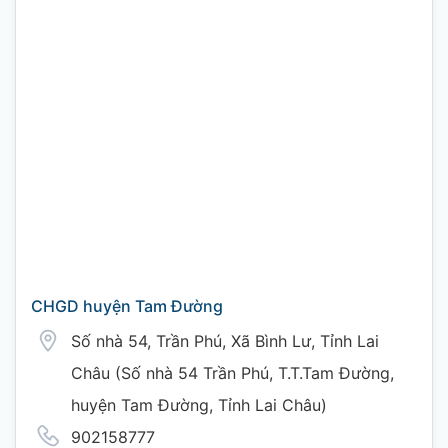
CHGD huyện Tam Đường
Số nhà 54, Trần Phú, Xã Bình Lư, Tỉnh Lai
Châu (Số nhà 54 Trần Phú, T.T.Tam Đường,
huyện Tam Đường, Tỉnh Lai Châu)
902158777