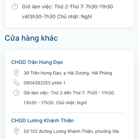
Giờ làm việc: Thứ 2-Thứ 7: 7h30-11h30
và13h30-7h30 Chủ nhật: Nghỉ
Cửa hàng khác
CHGD Trần Hưng Đạo
39 Trần Hưng Đạo, p Hải Dương, Hải Phòng
0904392255 phím 1
Giờ làm việc: Thứ 2 đến Thứ 7: 7h30 - 11h30.
13h30 - 17h30. Chủ nhật: Nghỉ
CHGD Lương Khánh Thiện
Số 102 đường Lương Khánh Thiện, phường Gia