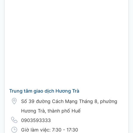
Trung tâm giao dịch Hương Trà
Số 39 đường Cách Mạng Tháng 8, phường
Hương Trà, thành phố Huế
0903593333
Giờ làm việc: 7:30 - 17:30