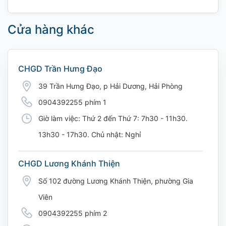
Cửa hàng khác
CHGD Trần Hưng Đạo
39 Trần Hưng Đạo, p Hải Dương, Hải Phòng
0904392255 phím 1
Giờ làm việc: Thứ 2 đến Thứ 7: 7h30 - 11h30.
13h30 - 17h30. Chủ nhật: Nghỉ
CHGD Lương Khánh Thiện
Số 102 đường Lương Khánh Thiện, phường Gia
Viên
0904392255 phím 2