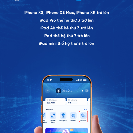
iPhone XS, iPhone XS Max, iPhone XR trở lên
iPad Pro thế hệ thứ 3 trở lên
iPad Air thế hệ thứ 3 trở lên
iPad thế hệ thứ 7 trở lên
iPad mini thể hệ thứ 5 trở lên