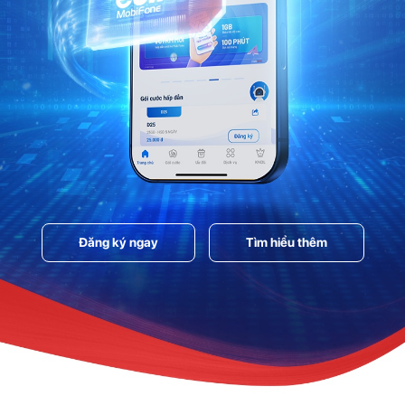
Đăng ký ngay
Tìm hiểu thêm