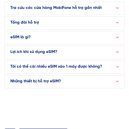
Tra cứu các cửa hàng MobiFone hỗ trợ gần nhất
Tổng đài hỗ trợ
eSIM là gì?
Lợi ích khi sử dụng eSIM?
Tôi có thể cài nhiều eSIM vào 1 máy được không?
Những thiết bị hỗ trợ eSIM?