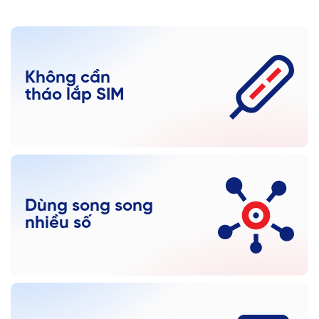
Không cần
tháo lắp SIM
Dùng song song
nhiều số