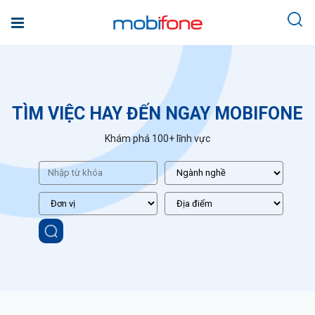
TÌM VIỆC HAY ĐẾN NGAY MOBIFONE
Khám phá 100+ lĩnh vực