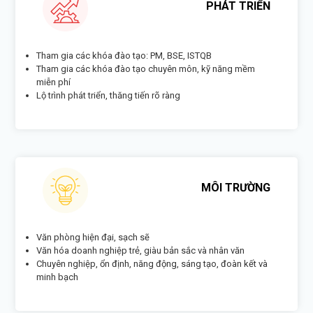
PHÁT TRIỂN
Tham gia các khóa đào tạo: PM, BSE, ISTQB
Tham gia các khóa đào tạo chuyên môn, kỹ năng mềm
miễn phí
Lộ trình phát triển, thăng tiến rõ ràng
MÔI TRƯỜNG
Văn phòng hiện đại, sạch sẽ
Văn hóa doanh nghiệp trẻ, giàu bản sắc và nhân văn
Chuyên nghiệp, ổn định, năng động, sáng tạo, đoàn kết và
minh bạch