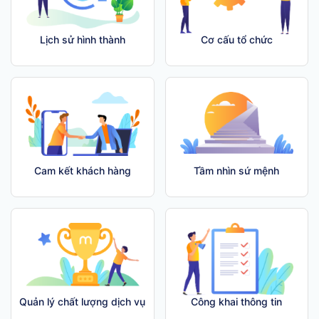
Lịch sử hình thành
Cơ cấu tổ chức
Cam kết khách hàng
Tầm nhìn sứ mệnh
Quản lý chất lượng dịch vụ
Công khai thông tin