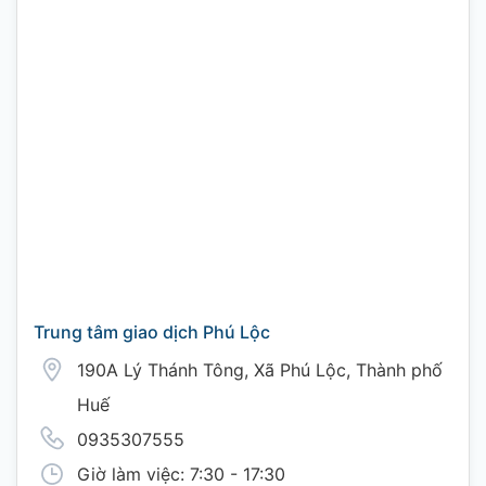
Trung tâm giao dịch Phú Lộc
190A Lý Thánh Tông, Xã Phú Lộc, Thành phố
Huế
0935307555
Giờ làm việc: 7:30 - 17:30