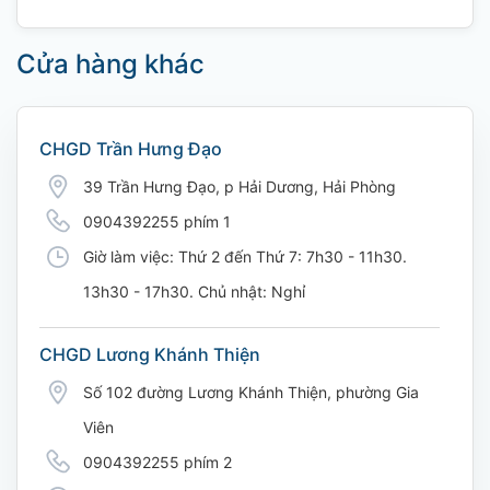
Cửa hàng khác
CHGD Trần Hưng Đạo
39 Trần Hưng Đạo, p Hải Dương, Hải Phòng
0904392255 phím 1
Giờ làm việc: Thứ 2 đến Thứ 7: 7h30 - 11h30.
13h30 - 17h30. Chủ nhật: Nghỉ
CHGD Lương Khánh Thiện
Số 102 đường Lương Khánh Thiện, phường Gia
Viên
0904392255 phím 2