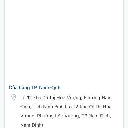
Cửa hàng TP. Nam Định
Lô 12 khu đô thị Hòa Vượng, Phường Nam
Định, Tỉnh Ninh Bình (Lô 12 khu đô thị Hòa
Vượng, Phường Lộc Vượng, TP Nam Định,
Nam Định)