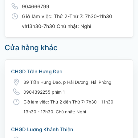
904666799
Giờ làm việc: Thứ 2-Thứ 7: 7h30-11h30
và13h30-7h30 Chủ nhật: Nghỉ
Cửa hàng khác
CHGD Trần Hưng Đạo
39 Trần Hưng Đạo, p Hải Dương, Hải Phòng
0904392255 phím 1
Giờ làm việc: Thứ 2 đến Thứ 7: 7h30 - 11h30.
13h30 - 17h30. Chủ nhật: Nghỉ
CHGD Lương Khánh Thiện