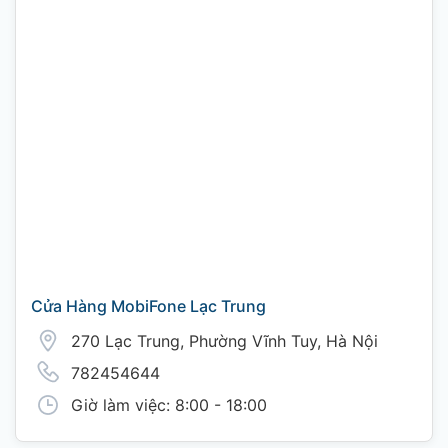
Cửa Hàng MobiFone Lạc Trung
270 Lạc Trung, Phường Vĩnh Tuy, Hà Nội
782454644
Giờ làm việc: 8:00 - 18:00