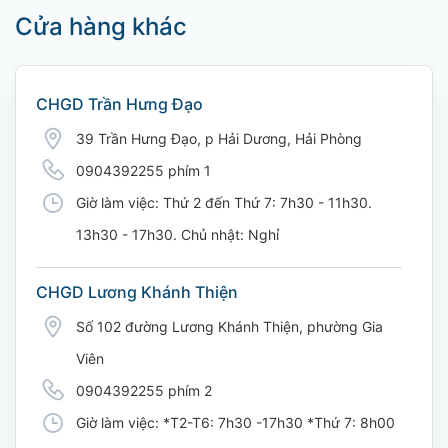
Cửa hàng khác
CHGD Trần Hưng Đạo
39 Trần Hưng Đạo, p Hải Dương, Hải Phòng
0904392255 phím 1
Giờ làm việc: Thứ 2 đến Thứ 7: 7h30 - 11h30.
13h30 - 17h30. Chủ nhật: Nghỉ
CHGD Lương Khánh Thiện
Số 102 đường Lương Khánh Thiện, phường Gia
Viên
0904392255 phím 2
Giờ làm việc: *T2-T6: 7h30 -17h30 *Thứ 7: 8h00