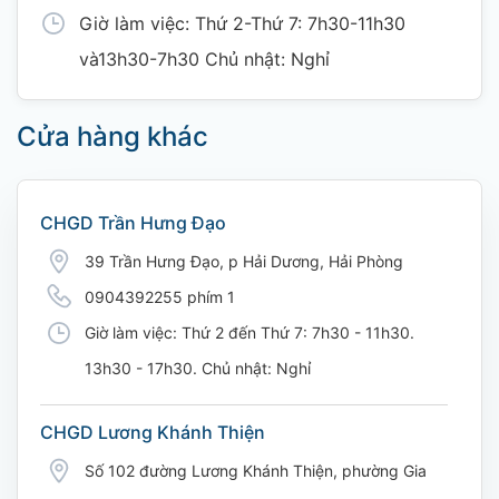
Giờ làm việc: Thứ 2-Thứ 7: 7h30-11h30
và13h30-7h30 Chủ nhật: Nghỉ
Cửa hàng khác
CHGD Trần Hưng Đạo
39 Trần Hưng Đạo, p Hải Dương, Hải Phòng
0904392255 phím 1
Giờ làm việc: Thứ 2 đến Thứ 7: 7h30 - 11h30.
13h30 - 17h30. Chủ nhật: Nghỉ
CHGD Lương Khánh Thiện
Số 102 đường Lương Khánh Thiện, phường Gia