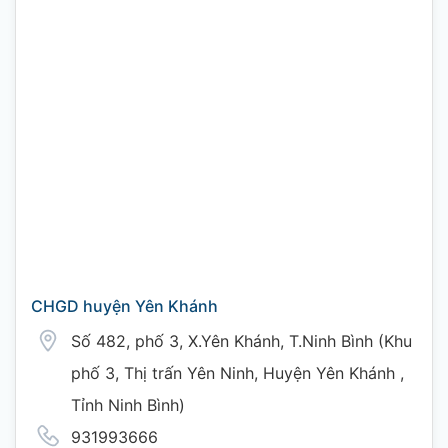
CHGD huyện Yên Khánh
Số 482, phố 3, X.Yên Khánh, T.Ninh Bình (Khu
phố 3, Thị trấn Yên Ninh, Huyện Yên Khánh ,
Tỉnh Ninh Bình)
931993666