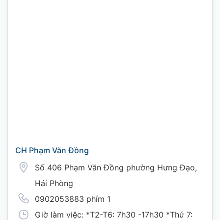
CH Phạm Văn Đồng
Số 406 Phạm Văn Đồng phường Hưng Đạo,
Hải Phòng
0902053883 phím 1
Giờ làm việc: *T2-T6: 7h30 -17h30 *Thứ 7: