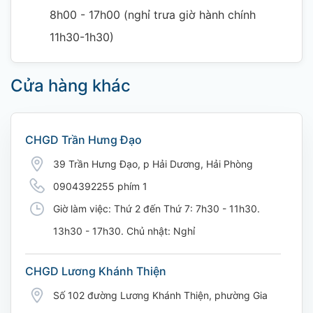
8h00 - 17h00 (nghỉ trưa giờ hành chính
11h30-1h30)
Cửa hàng khác
CHGD Trần Hưng Đạo
39 Trần Hưng Đạo, p Hải Dương, Hải Phòng
0904392255 phím 1
Giờ làm việc: Thứ 2 đến Thứ 7: 7h30 - 11h30.
13h30 - 17h30. Chủ nhật: Nghỉ
CHGD Lương Khánh Thiện
Số 102 đường Lương Khánh Thiện, phường Gia