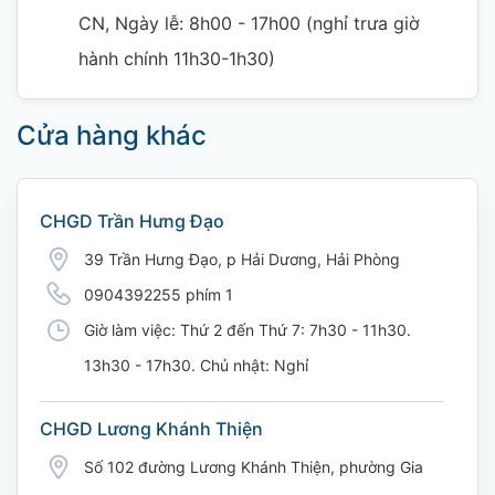
CN, Ngày lễ: 8h00 - 17h00 (nghỉ trưa giờ
hành chính 11h30-1h30)
Cửa hàng khác
CHGD Trần Hưng Đạo
39 Trần Hưng Đạo, p Hải Dương, Hải Phòng
0904392255 phím 1
Giờ làm việc: Thứ 2 đến Thứ 7: 7h30 - 11h30.
13h30 - 17h30. Chủ nhật: Nghỉ
CHGD Lương Khánh Thiện
Số 102 đường Lương Khánh Thiện, phường Gia