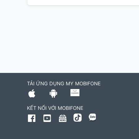
TẢI ỨNG DỤNG MY MOBIFONE
KẾT NỐI VỚI MOBIFONE