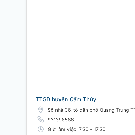
TTGD huyện Cẩm Thủy
Số nhà 36, tổ dân phố Quang Trung T
931398586
Giờ làm việc: 7:30 - 17:30