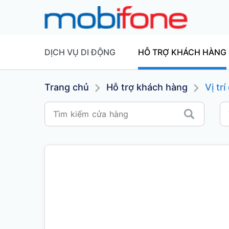
DỊCH VỤ DI ĐỘNG
HỖ TRỢ KHÁCH HÀNG
Trang chủ
Hỗ trợ khách hàng
Vị tr