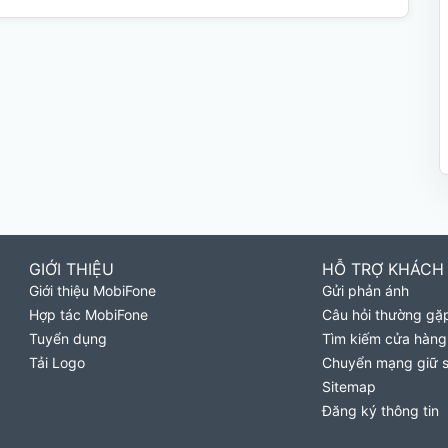
GIỚI THIỆU
HỖ TRỢ KHÁCH
Giới thiệu MobiFone
Gửi phản ánh
Hợp tác MobiFone
Câu hỏi thường gặ
Tuyển dụng
Tìm kiếm cửa hàng
Tải Logo
Chuyển mạng giữ 
Sitemap
Đăng ký thông tin