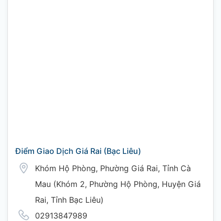
Điểm Giao Dịch Giá Rai (Bạc Liêu)
Khóm Hộ Phòng, Phường Giá Rai, Tỉnh Cà
Mau (Khóm 2, Phường Hộ Phòng, Huyện Giá
Rai, Tỉnh Bạc Liêu)
02913847989