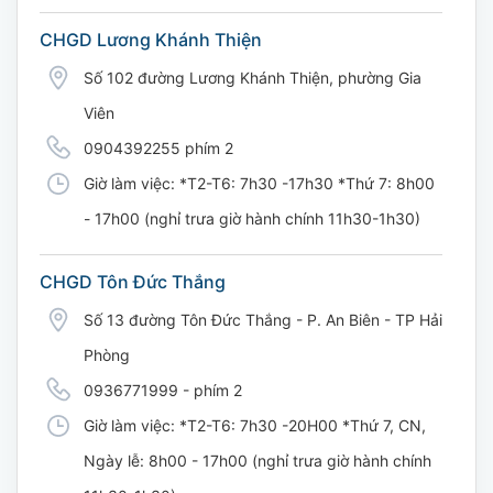
CHGD Lương Khánh Thiện
Số 102 đường Lương Khánh Thiện, phường Gia
Viên
0904392255 phím 2
Giờ làm việc: *T2-T6: 7h30 -17h30 *Thứ 7: 8h00
- 17h00 (nghỉ trưa giờ hành chính 11h30-1h30)
CHGD Tôn Đức Thắng
Số 13 đường Tôn Đức Thắng - P. An Biên - TP Hải
Phòng
0936771999 - phím 2
Giờ làm việc: *T2-T6: 7h30 -20H00 *Thứ 7, CN,
Ngày lễ: 8h00 - 17h00 (nghỉ trưa giờ hành chính