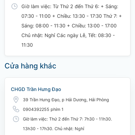
Giờ làm việc: Từ Thứ 2 đến Thứ 6: + Sáng:
07:30 - 11:00 + Chiều: 13:30 - 17:30 Thứ 7: +
Sáng: 08:00 - 11:30 + Chiều: 13:00 - 17:00
Chủ nhật: Nghỉ Các ngày Lễ, Tết: 08:30 -
11:30
Cửa hàng khác
CHGD Trần Hưng Đạo
39 Trần Hưng Đạo, p Hải Dương, Hải Phòng
0904392255 phím 1
Giờ làm việc: Thứ 2 đến Thứ 7: 7h30 - 11h30.
13h30 - 17h30. Chủ nhật: Nghỉ