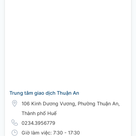
Trung tâm giao dịch Thuận An
106 Kinh Dương Vương, Phường Thuận An,
Thành phố Huế
0234.3956779
Giờ làm việc: 7:30 - 17:30