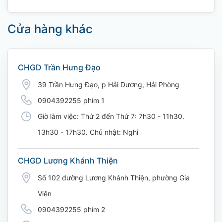
Cửa hàng khác
CHGD Trần Hưng Đạo
39 Trần Hưng Đạo, p Hải Dương, Hải Phòng
0904392255 phím 1
Giờ làm việc: Thứ 2 đến Thứ 7: 7h30 - 11h30.
13h30 - 17h30. Chủ nhật: Nghỉ
CHGD Lương Khánh Thiện
Số 102 đường Lương Khánh Thiện, phường Gia
Viên
0904392255 phím 2