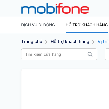
DỊCH VỤ DI ĐỘNG
HỖ TRỢ KHÁCH HÀNG
Trang chủ
Hỗ trợ khách hàng
Vị tr