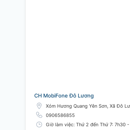
CH MobiFone Đô Lương
Xóm Hương Quang Yên Sơn, Xã Đô Lư
0906586855
Giờ làm việc: Thứ 2 đến Thứ 7: 7h30 -