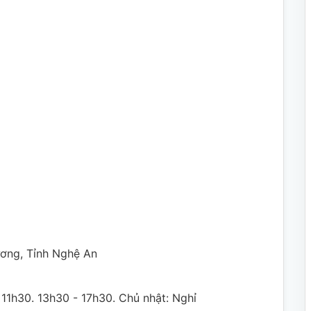
ơng, Tỉnh Nghệ An
 11h30. 13h30 - 17h30. Chủ nhật: Nghỉ