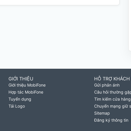
GIỚI THIỆU
HỖ TRỢ KHÁCH
Giới thiệu MobiFone
Gửi phản ánh
Hợp tác MobiFone
Câu hỏi thường gặ
Tuyển dụng
Tìm kiếm cửa hàng
Tải Logo
Chuyển mạng giữ 
Sitemap
Đăng ký thông tin