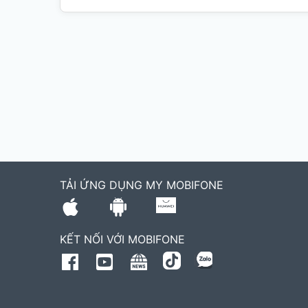
TẢI ỨNG DỤNG MY MOBIFONE
KẾT NỐI VỚI MOBIFONE