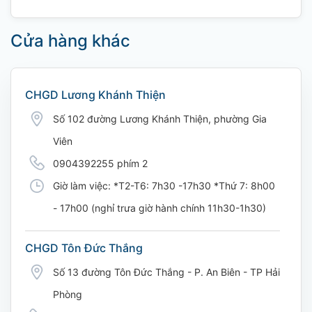
Cửa hàng khác
CHGD Lương Khánh Thiện
Số 102 đường Lương Khánh Thiện, phường Gia
Viên
0904392255 phím 2
Giờ làm việc: *T2-T6: 7h30 -17h30 *Thứ 7: 8h00
- 17h00 (nghỉ trưa giờ hành chính 11h30-1h30)
CHGD Tôn Đức Thắng
Số 13 đường Tôn Đức Thắng - P. An Biên - TP Hải
Phòng