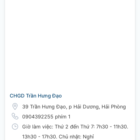
CHGD Trần Hưng Đạo
39 Trần Hưng Đạo, p Hải Dương, Hải Phòng
0904392255 phím 1
Giờ làm việc: Thứ 2 đến Thứ 7: 7h30 - 11h30.
13h30 - 17h30. Chủ nhật: Nghỉ