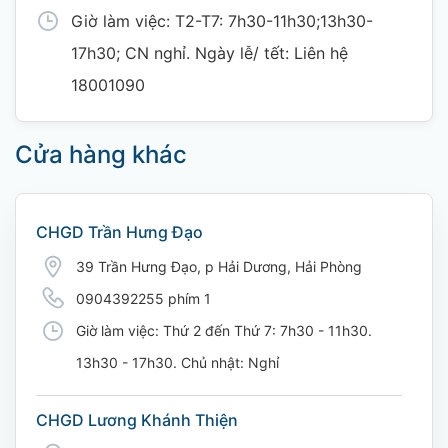
Giờ làm việc: T2-T7: 7h30-11h30;13h30-
17h30; CN nghỉ. Ngày lễ/ tết: Liên hệ
18001090
Cửa hàng khác
CHGD Trần Hưng Đạo
39 Trần Hưng Đạo, p Hải Dương, Hải Phòng
0904392255 phím 1
Giờ làm việc: Thứ 2 đến Thứ 7: 7h30 - 11h30.
13h30 - 17h30. Chủ nhật: Nghỉ
CHGD Lương Khánh Thiện