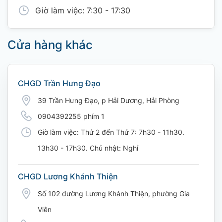
Giờ làm việc: 7:30 - 17:30
Cửa hàng khác
CHGD Trần Hưng Đạo
39 Trần Hưng Đạo, p Hải Dương, Hải Phòng
0904392255 phím 1
Giờ làm việc: Thứ 2 đến Thứ 7: 7h30 - 11h30.
13h30 - 17h30. Chủ nhật: Nghỉ
CHGD Lương Khánh Thiện
Số 102 đường Lương Khánh Thiện, phường Gia
Viên