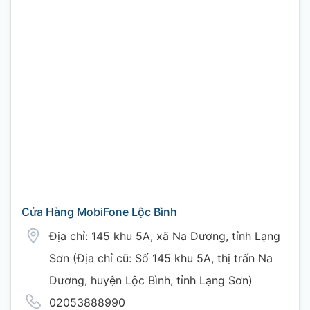
Cửa Hàng MobiFone Lộc Bình
Địa chỉ: 145 khu 5A, xã Na Dương, tỉnh Lạng
Sơn (Địa chỉ cũ: Số 145 khu 5A, thị trấn Na
Dương, huyện Lộc Bình, tỉnh Lạng Sơn)
02053888990