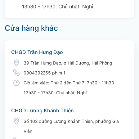
13h30 - 17h30. Chủ nhật: Nghỉ
Cửa hàng khác
CHGD Trần Hưng Đạo
39 Trần Hưng Đạo, p Hải Dương, Hải Phòng
0904392255 phím 1
Giờ làm việc: Thứ 2 đến Thứ 7: 7h30 - 11h30.
13h30 - 17h30. Chủ nhật: Nghỉ
CHGD Lương Khánh Thiện
Số 102 đường Lương Khánh Thiện, phường Gia
Viên