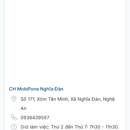
CH MobiFone Nghĩa Đàn
Số 171, Xóm Tân Minh, Xã Nghĩa Đàn, Nghệ
An
0936439567
Giờ làm việc: Thứ 2 đến Thứ 7: 7h30 - 11h30.