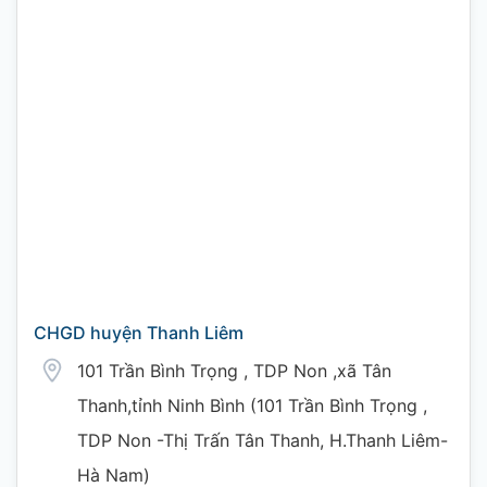
CHGD huyện Thanh Liêm
101 Trần Bình Trọng , TDP Non ,xã Tân
Thanh,tỉnh Ninh Bình (101 Trần Bình Trọng ,
TDP Non -Thị Trấn Tân Thanh, H.Thanh Liêm-
Hà Nam)