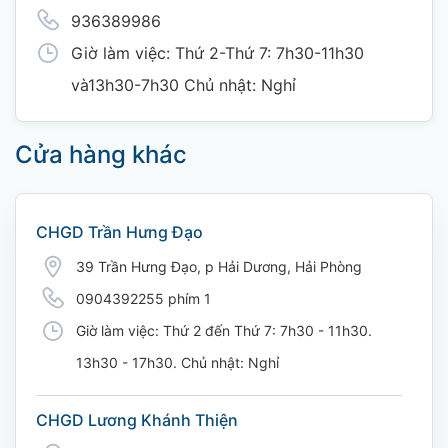
936389986
Giờ làm việc: Thứ 2-Thứ 7: 7h30-11h30
và13h30-7h30 Chủ nhật: Nghỉ
Cửa hàng khác
CHGD Trần Hưng Đạo
39 Trần Hưng Đạo, p Hải Dương, Hải Phòng
0904392255 phím 1
Giờ làm việc: Thứ 2 đến Thứ 7: 7h30 - 11h30.
13h30 - 17h30. Chủ nhật: Nghỉ
CHGD Lương Khánh Thiện