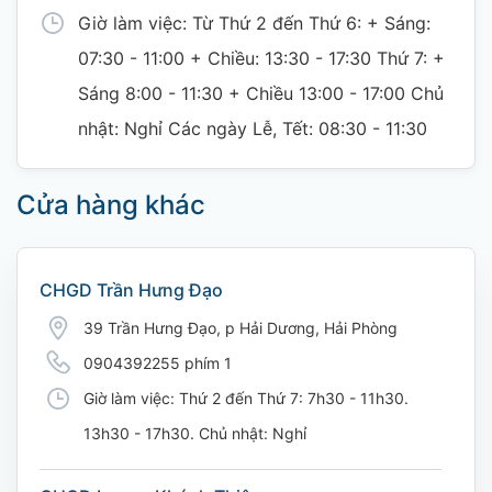
Giờ làm việc: Từ Thứ 2 đến Thứ 6: + Sáng:
07:30 - 11:00 + Chiều: 13:30 - 17:30 Thứ 7: +
Sáng 8:00 - 11:30 + Chiều 13:00 - 17:00 Chủ
nhật: Nghỉ Các ngày Lễ, Tết: 08:30 - 11:30
Cửa hàng khác
CHGD Trần Hưng Đạo
39 Trần Hưng Đạo, p Hải Dương, Hải Phòng
0904392255 phím 1
Giờ làm việc: Thứ 2 đến Thứ 7: 7h30 - 11h30.
13h30 - 17h30. Chủ nhật: Nghỉ