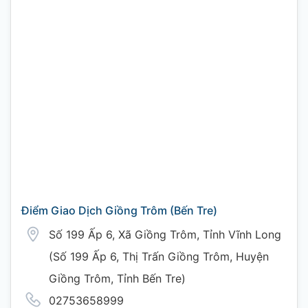
Điểm Giao Dịch Giồng Trôm (Bến Tre)
Số 199 Ấp 6, Xã Giồng Trôm, Tỉnh Vĩnh Long
(Số 199 Ấp 6, Thị Trấn Giồng Trôm, Huyện
Giồng Trôm, Tỉnh Bến Tre)
02753658999