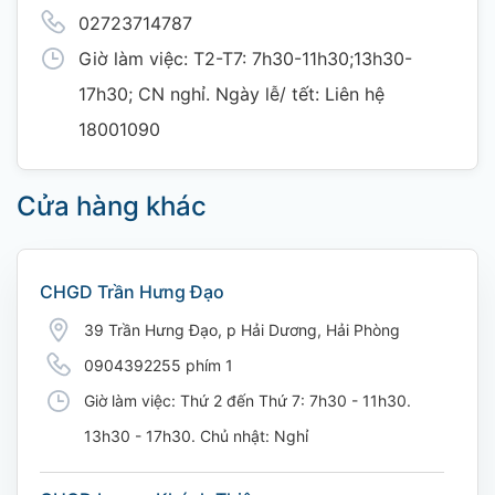
02723714787
Giờ làm việc: T2-T7: 7h30-11h30;13h30-
17h30; CN nghỉ. Ngày lễ/ tết: Liên hệ
18001090
Cửa hàng khác
CHGD Trần Hưng Đạo
39 Trần Hưng Đạo, p Hải Dương, Hải Phòng
0904392255 phím 1
Giờ làm việc: Thứ 2 đến Thứ 7: 7h30 - 11h30.
13h30 - 17h30. Chủ nhật: Nghỉ