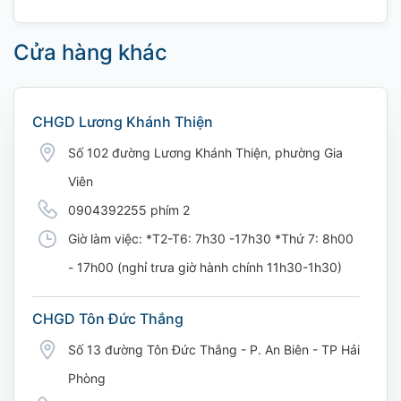
Cửa hàng khác
CHGD Lương Khánh Thiện
Số 102 đường Lương Khánh Thiện, phường Gia
Viên
0904392255 phím 2
Giờ làm việc: *T2-T6: 7h30 -17h30 *Thứ 7: 8h00
- 17h00 (nghỉ trưa giờ hành chính 11h30-1h30)
CHGD Tôn Đức Thắng
Số 13 đường Tôn Đức Thắng - P. An Biên - TP Hải
Phòng