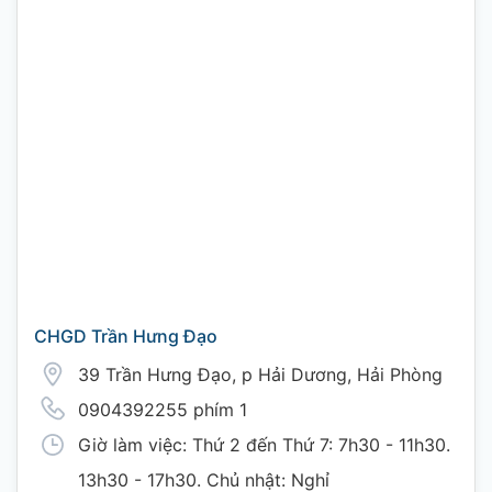
CHGD Trần Hưng Đạo
39 Trần Hưng Đạo, p Hải Dương, Hải Phòng
0904392255 phím 1
Giờ làm việc: Thứ 2 đến Thứ 7: 7h30 - 11h30.
13h30 - 17h30. Chủ nhật: Nghỉ