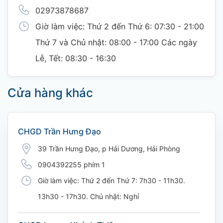
02973878687
Giờ làm việc: Thứ 2 đến Thứ 6: 07:30 - 21:00
Thứ 7 và Chủ nhật: 08:00 - 17:00 Các ngày
Lễ, Tết: 08:30 - 16:30
Cửa hàng khác
CHGD Trần Hưng Đạo
39 Trần Hưng Đạo, p Hải Dương, Hải Phòng
0904392255 phím 1
Giờ làm việc: Thứ 2 đến Thứ 7: 7h30 - 11h30.
13h30 - 17h30. Chủ nhật: Nghỉ