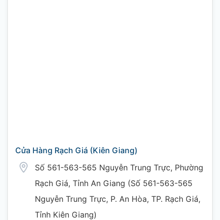
Cửa Hàng Rạch Giá (Kiên Giang)
Số 561-563-565 Nguyễn Trung Trực, Phường
Rạch Giá, Tỉnh An Giang (Số 561-563-565
Nguyễn Trung Trực, P. An Hòa, TP. Rạch Giá,
Tỉnh Kiên Giang)