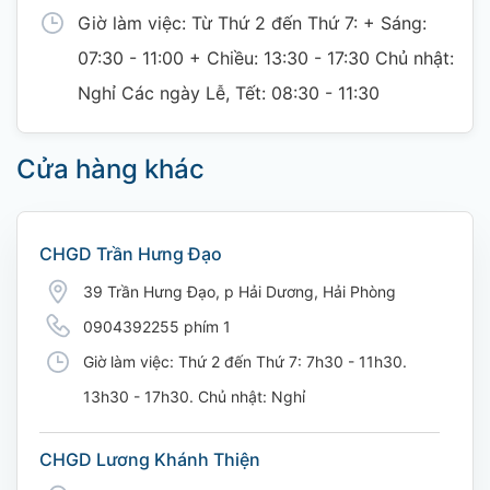
Giờ làm việc: Từ Thứ 2 đến Thứ 7: + Sáng:
07:30 - 11:00 + Chiều: 13:30 - 17:30 Chủ nhật:
Nghỉ Các ngày Lễ, Tết: 08:30 - 11:30
Cửa hàng khác
CHGD Trần Hưng Đạo
39 Trần Hưng Đạo, p Hải Dương, Hải Phòng
0904392255 phím 1
Giờ làm việc: Thứ 2 đến Thứ 7: 7h30 - 11h30.
13h30 - 17h30. Chủ nhật: Nghỉ
CHGD Lương Khánh Thiện