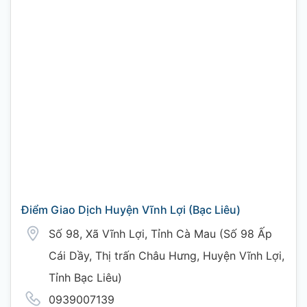
Điểm Giao Dịch Huyện Vĩnh Lợi (Bạc Liêu)
Số 98, Xã Vĩnh Lợi, Tỉnh Cà Mau (Số 98 Ấp
Cái Dầy, Thị trấn Châu Hưng, Huyện Vĩnh Lợi,
Tỉnh Bạc Liêu)
0939007139