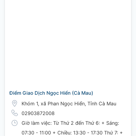
Điểm Giao Dịch Ngọc Hiển (Cà Mau)
Khóm 1, xã Phan Ngọc Hiển, Tỉnh Cà Mau
02903872008
Giờ làm việc: Từ Thứ 2 đến Thứ 6: + Sáng:
07:30 - 11:00 + Chiều: 13:30 - 17:30 Thứ 7: +