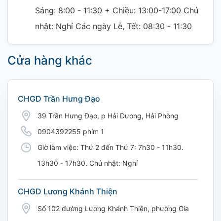
Sáng: 8:00 - 11:30 + Chiều: 13:00-17:00 Chủ
nhật: Nghỉ Các ngày Lễ, Tết: 08:30 - 11:30
Cửa hàng khác
CHGD Trần Hưng Đạo
39 Trần Hưng Đạo, p Hải Dương, Hải Phòng
0904392255 phím 1
Giờ làm việc: Thứ 2 đến Thứ 7: 7h30 - 11h30.
13h30 - 17h30. Chủ nhật: Nghỉ
CHGD Lương Khánh Thiện
Số 102 đường Lương Khánh Thiện, phường Gia