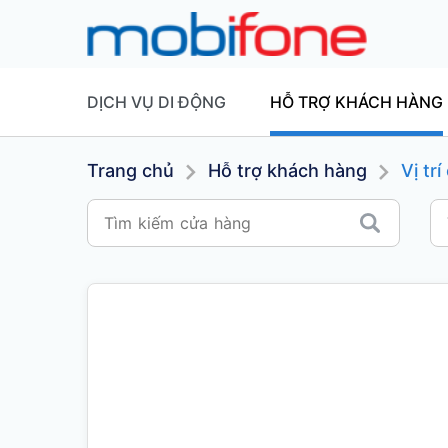
DỊCH VỤ DI ĐỘNG
HỖ TRỢ KHÁCH HÀNG
Trang chủ
Hỗ trợ khách hàng
Vị tr