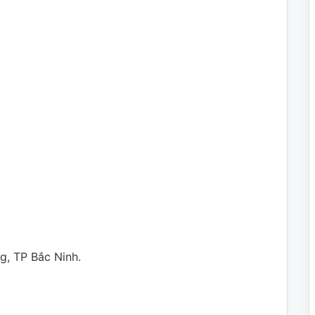
, TP Bắc Ninh.