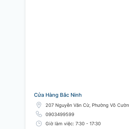
Cửa Hàng Bắc Ninh
207 Nguyễn Văn Cừ, Phường Võ Cường
0903499599
Giờ làm việc: 7:30 - 17:30