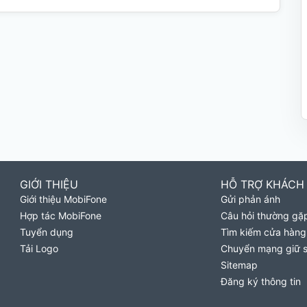
GIỚI THIỆU
HỖ TRỢ KHÁCH
Giới thiệu MobiFone
Gửi phản ánh
Hợp tác MobiFone
Câu hỏi thường gặ
Tuyển dụng
Tìm kiếm cửa hàng
Tải Logo
Chuyển mạng giữ 
Sitemap
Đăng ký thông tin