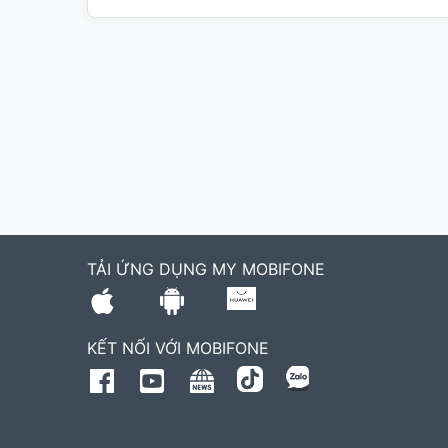
TẢI ỨNG DỤNG MY MOBIFONE
KẾT NỐI VỚI MOBIFONE