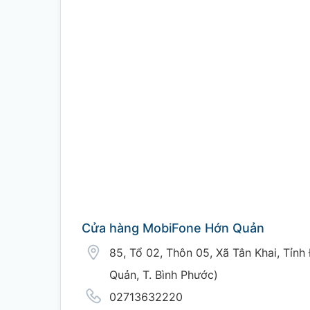
Cửa hàng MobiFone Hớn Quản
85, Tổ 02, Thôn 05, Xã Tân Khai, Tỉnh
Quản, T. Bình Phước)
02713632220