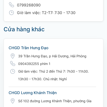
0799268090
Giờ làm việc: T2-T7: 7:30 - 17:30
Cửa hàng khác
CHGD Trần Hưng Đạo
39 Trần Hưng Đạo, p Hải Dương, Hải Phòng
0904392255 phím 1
Giờ làm việc: Thứ 2 đến Thứ 7: 7h30 - 11h30.
13h30 - 17h30. Chủ nhật: Nghỉ
CHGD Lương Khánh Thiện
Số 102 đường Lương Khánh Thiện, phường Gia