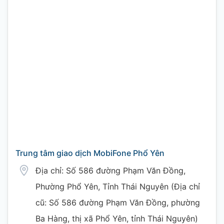
Trung tâm giao dịch MobiFone Phổ Yên
Địa chỉ: Số 586 đường Phạm Văn Đồng,
Phường Phổ Yên, Tỉnh Thái Nguyên (Địa chỉ
cũ: Số 586 đường Phạm Văn Đồng, phường
Ba Hàng, thị xã Phổ Yên, tỉnh Thái Nguyên)