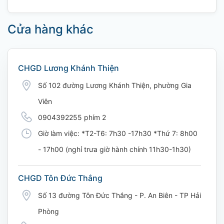
Cửa hàng khác
CHGD Lương Khánh Thiện
Số 102 đường Lương Khánh Thiện, phường Gia
Viên
0904392255 phím 2
Giờ làm việc: *T2-T6: 7h30 -17h30 *Thứ 7: 8h00
- 17h00 (nghỉ trưa giờ hành chính 11h30-1h30)
CHGD Tôn Đức Thắng
Số 13 đường Tôn Đức Thắng - P. An Biên - TP Hải
Phòng