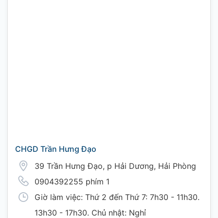
CHGD Trần Hưng Đạo
39 Trần Hưng Đạo, p Hải Dương, Hải Phòng
0904392255 phím 1
Giờ làm việc: Thứ 2 đến Thứ 7: 7h30 - 11h30.
13h30 - 17h30. Chủ nhật: Nghỉ