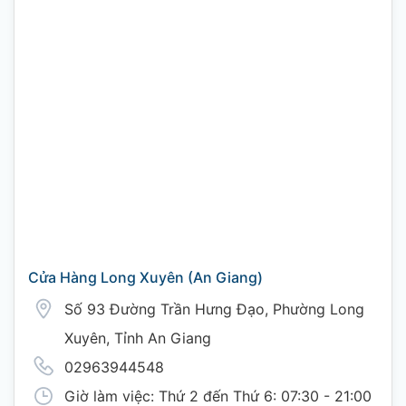
Cửa Hàng Long Xuyên (An Giang)
Số 93 Đường Trần Hưng Đạo, Phường Long
Xuyên, Tỉnh An Giang
02963944548
Giờ làm việc: Thứ 2 đến Thứ 6: 07:30 - 21:00