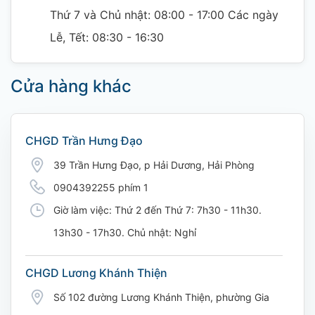
Thứ 7 và Chủ nhật: 08:00 - 17:00 Các ngày
Lễ, Tết: 08:30 - 16:30
Cửa hàng khác
CHGD Trần Hưng Đạo
39 Trần Hưng Đạo, p Hải Dương, Hải Phòng
0904392255 phím 1
Giờ làm việc: Thứ 2 đến Thứ 7: 7h30 - 11h30.
13h30 - 17h30. Chủ nhật: Nghỉ
CHGD Lương Khánh Thiện
Số 102 đường Lương Khánh Thiện, phường Gia