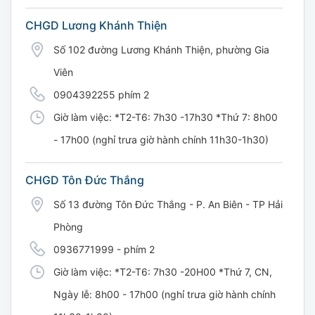
CHGD Lương Khánh Thiện
Số 102 đường Lương Khánh Thiện, phường Gia
Viên
0904392255 phím 2
Giờ làm việc: *T2-T6: 7h30 -17h30 *Thứ 7: 8h00
- 17h00 (nghỉ trưa giờ hành chính 11h30-1h30)
CHGD Tôn Đức Thắng
Số 13 đường Tôn Đức Thắng - P. An Biên - TP Hải
Phòng
0936771999 - phím 2
Giờ làm việc: *T2-T6: 7h30 -20H00 *Thứ 7, CN,
Ngày lễ: 8h00 - 17h00 (nghỉ trưa giờ hành chính