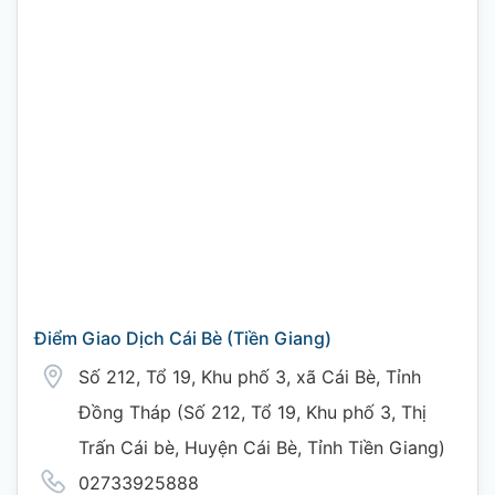
Điểm Giao Dịch Cái Bè (Tiền Giang)
Số 212, Tổ 19, Khu phố 3, xã Cái Bè, Tỉnh
Đồng Tháp (Số 212, Tổ 19, Khu phố 3, Thị
Trấn Cái bè, Huyện Cái Bè, Tỉnh Tiền Giang)
02733925888