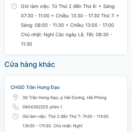
Giờ làm việc: Từ Thứ 2 đến Thứ 6: + Sáng:
07:30 - 11:00 + Chiều: 13:30 - 17:30 Thứ 7: +
Sáng: 08:00 - 11:30 + Chiều: 13:00 - 17:00
Chủ nhật: Nghỉ Các ngày Lễ, Tết: 08:30 -
11:30
Cửa hàng khác
CHGD Trần Hưng Đạo
39 Trần Hưng Đạo, p Hải Dương, Hải Phòng
0904392255 phím 1
Giờ làm việc: Thứ 2 đến Thứ 7: 7h30 - 11h30.
13h30 - 17h30. Chủ nhật: Nghỉ