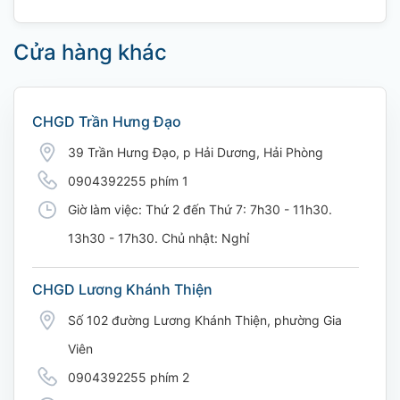
Cửa hàng khác
CHGD Trần Hưng Đạo
39 Trần Hưng Đạo, p Hải Dương, Hải Phòng
0904392255 phím 1
Giờ làm việc: Thứ 2 đến Thứ 7: 7h30 - 11h30.
13h30 - 17h30. Chủ nhật: Nghỉ
CHGD Lương Khánh Thiện
Số 102 đường Lương Khánh Thiện, phường Gia
Viên
0904392255 phím 2