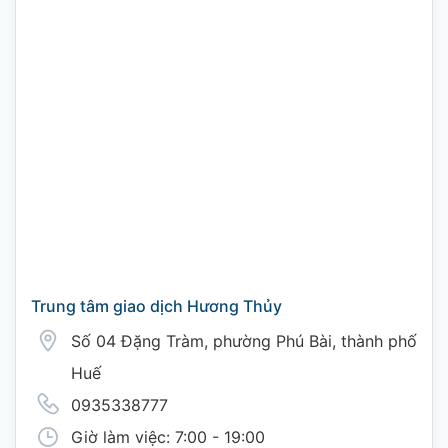
Trung tâm giao dịch Hương Thủy
Số 04 Đặng Tràm, phường Phú Bài, thành phố
Huế
0935338777
Giờ làm việc: 7:00 - 19:00