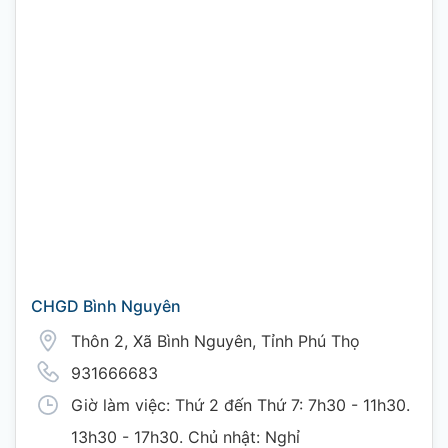
CHGD Bình Nguyên
Thôn 2, Xã Bình Nguyên, Tỉnh Phú Thọ
931666683
Giờ làm việc: Thứ 2 đến Thứ 7: 7h30 - 11h30.
13h30 - 17h30. Chủ nhật: Nghỉ