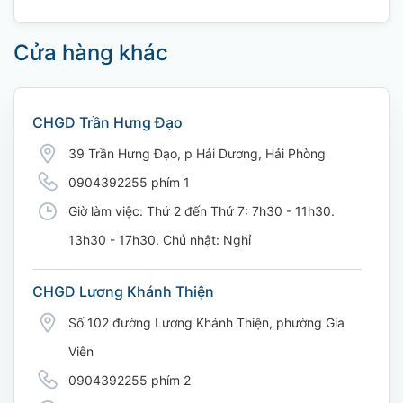
Cửa hàng khác
CHGD Trần Hưng Đạo
39 Trần Hưng Đạo, p Hải Dương, Hải Phòng
0904392255 phím 1
Giờ làm việc: Thứ 2 đến Thứ 7: 7h30 - 11h30.
13h30 - 17h30. Chủ nhật: Nghỉ
CHGD Lương Khánh Thiện
Số 102 đường Lương Khánh Thiện, phường Gia
Viên
0904392255 phím 2