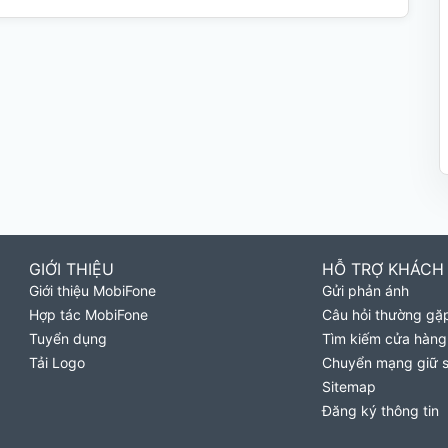
GIỚI THIỆU
HỖ TRỢ KHÁCH
Giới thiệu MobiFone
Gửi phản ánh
Hợp tác MobiFone
Câu hỏi thường gặ
Tuyển dụng
Tìm kiếm cửa hàng
Tải Logo
Chuyển mạng giữ 
Sitemap
Đăng ký thông tin