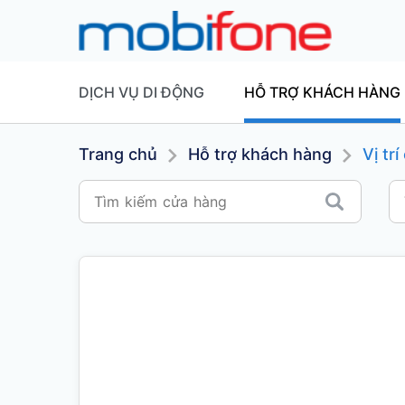
DỊCH VỤ DI ĐỘNG
HỖ TRỢ KHÁCH HÀNG
Trang chủ
Hỗ trợ khách hàng
Vị tr