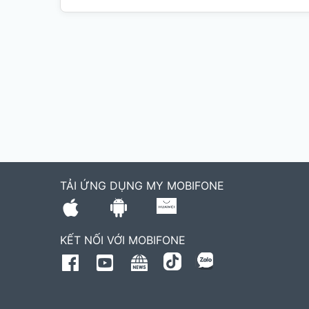
TẢI ỨNG DỤNG MY MOBIFONE
KẾT NỐI VỚI MOBIFONE