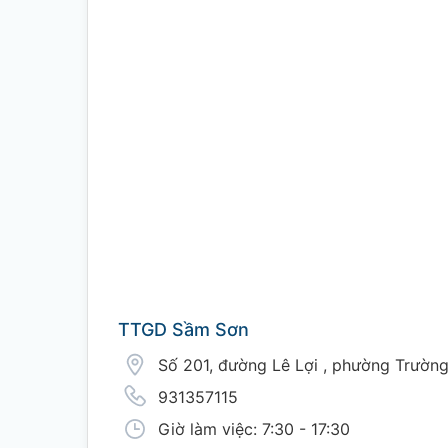
TTGD Sầm Sơn
Số 201, đường Lê Lợi , phường Trườn
931357115
Giờ làm việc: 7:30 - 17:30