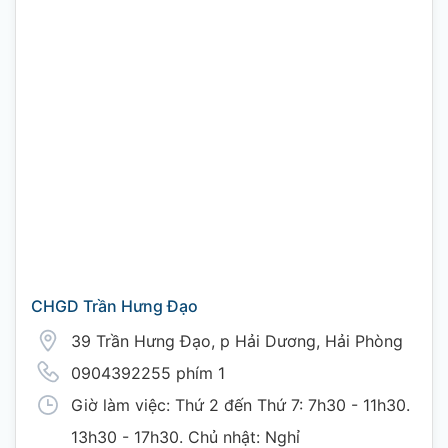
CHGD Trần Hưng Đạo
39 Trần Hưng Đạo, p Hải Dương, Hải Phòng
0904392255 phím 1
Giờ làm việc: Thứ 2 đến Thứ 7: 7h30 - 11h30.
13h30 - 17h30. Chủ nhật: Nghỉ