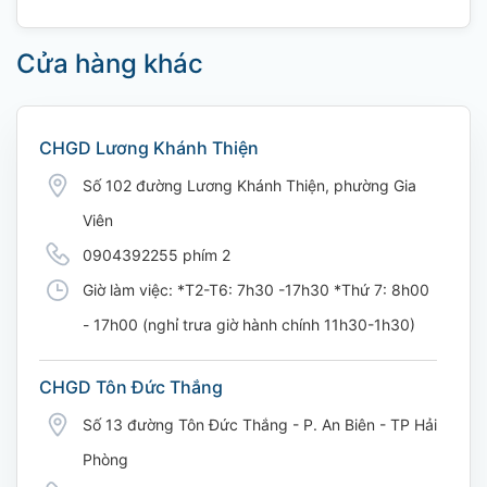
Cửa hàng khác
CHGD Lương Khánh Thiện
Số 102 đường Lương Khánh Thiện, phường Gia
Viên
0904392255 phím 2
Giờ làm việc: *T2-T6: 7h30 -17h30 *Thứ 7: 8h00
- 17h00 (nghỉ trưa giờ hành chính 11h30-1h30)
CHGD Tôn Đức Thắng
Số 13 đường Tôn Đức Thắng - P. An Biên - TP Hải
Phòng