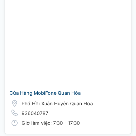
Cửa Hàng MobiFone Quan Hóa
Phố Hồi Xuân Huyện Quan Hóa
936040787
Giờ làm việc: 7:30 - 17:30