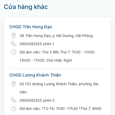
Cửa hàng khác
CHGD Trần Hưng Đạo
39 Trần Hưng Đạo, p Hải Dương, Hải Phòng
0904392255 phím 1
Giờ làm việc: Thứ 2 đến Thứ 7: 7h30 - 11h30.
13h30 - 17h30. Chủ nhật: Nghỉ
CHGD Lương Khánh Thiện
Số 102 đường Lương Khánh Thiện, phường Gia
Viên
0904392255 phím 2
Giờ làm việc: *T2-T6: 7h30 -17h30 *Thứ 7: 8h00