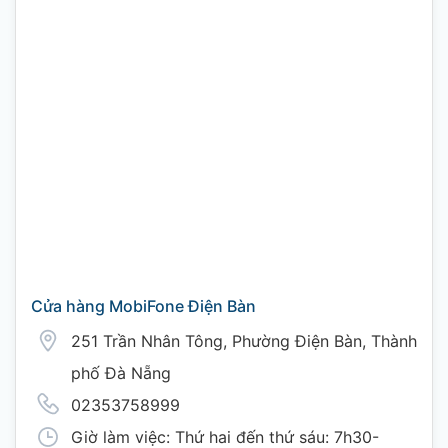
Cửa hàng MobiFone Điện Bàn
251 Trần Nhân Tông, Phường Điện Bàn, Thành
phố Đà Nẵng
02353758999
Giờ làm việc: Thứ hai đến thứ sáu: 7h30-