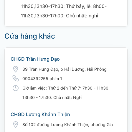
11h30,13h30-17h30; Thứ bảy, lễ: 8h00-
11h30,13h30-17h00; Chủ nhật: nghỉ
Cửa hàng khác
CHGD Trần Hưng Đạo
39 Trần Hưng Đạo, p Hải Dương, Hải Phòng
0904392255 phím 1
Giờ làm việc: Thứ 2 đến Thứ 7: 7h30 - 11h30.
13h30 - 17h30. Chủ nhật: Nghỉ
CHGD Lương Khánh Thiện
Số 102 đường Lương Khánh Thiện, phường Gia