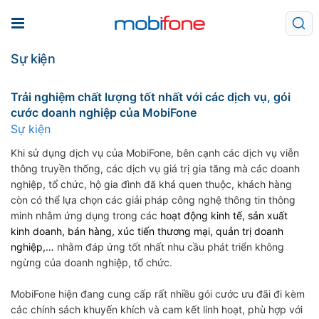
Sự kiện
Trải nghiệm chất lượng tốt nhất với các dịch vụ, gói
cước doanh nghiệp của MobiFone
Sự kiện
Khi sử dụng dịch vụ của MobiFone, bên cạnh các dịch vụ viễn
thông truyền thống, các dịch vụ giá trị gia tăng mà các doanh
nghiệp, tổ chức, hộ gia đình đã khá quen thuộc, khách hàng
còn có thể lựa chọn các giải pháp công nghệ thông tin thông
minh nhằm ứng dụng trong các
hoạt động kinh tế, sản xuất
kinh doanh, bán hàng, xúc tiến thương mại, quản trị doanh
nghiệp
,…
nhằm đáp ứng tốt nhất nhu cầu phát triển không
ngừng của doanh nghiệp, tổ chức.
MobiFone hiện đang cung cấp rất nhiều gói cước ưu đãi đi kèm
các chính sách khuyến khích và cam kết linh hoạt, phù hợp với