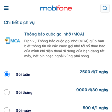
Chi tiết dịch vụ
Thông báo cuộc gọi nhỡ (MCA)
Dịch vụ Thông báo cuộc gọi nhỡ (MCA) giúp bạn
biết thông tin về các cuộc gọi nhỡ tới số thuê bao
của mình khi điện thoại di động của bạn đang tắt
máy, hết pin hoặc ngoài vùng phủ sóng.
2500 đ/7 ngày
Gói tuần
9000 đ/30 ngày
Gói tháng
500 đ/1 ngày
Gói ngày