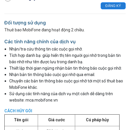
ĐĂNG KÝ
Đối tượng sử dụng
Thuê bao MobiFone đang hoạt động 2 chiều.
Các tính năng chính của dịch vụ
Nhận/tra cứu thông tin các cuộc gọi nhỡ.
Tích hợp danh bạ: giúp hiển thị tên người gọi nhỡ trong bản tin
báo nhỡ như tên được lưu trong danh bạ.
Thiết lập thời gian ngừng nhận bản tin thông báo cuộc gọi nhỡ.
Nhận bản tin thông báo cuộc gọi nhỡ qua email.
Chuyển các bản tin thông báo cuộc gọi nhỡ tới một số thuê bao
MobiFone khác.
Sử dụng các tính năng của dịch vụ một cách dễ dàng trên
website: mca.mobifone.vn
CÁCH HỦY GÓI
Tên gói
Giá cước
Cú pháp hủy