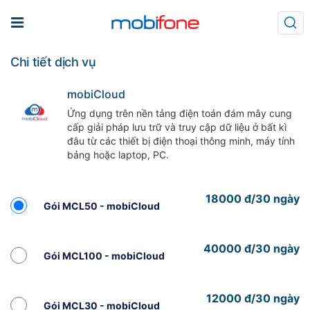
Chi tiết dịch vụ
mobiCloud
Ứng dụng trên nền tảng điện toán đám mây cung
cấp giải pháp lưu trữ và truy cập dữ liệu ở bất kì
đâu từ các thiết bị điện thoại thông minh, máy tính
bảng hoặc laptop, PC.
18000 đ/30 ngày
Gói MCL50 - mobiCloud
40000 đ/30 ngày
Gói MCL100 - mobiCloud
12000 đ/30 ngày
Gói MCL30 - mobiCloud