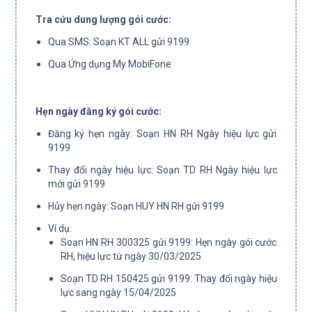
Tra cứu dung lượng gói cước:
Qua SMS: Soạn KT ALL gửi 9199
Qua Ứng dụng My MobiFone
Hẹn ngày đăng ký gói cước:
Đăng ký hẹn ngày: Soạn HN RH Ngày hiệu lực gửi
9199
Thay đổi ngày hiệu lực: Soạn TD RH Ngày hiệu lực
mới gửi 9199
Hủy hẹn ngày: Soạn HUY HN RH gửi 9199
Ví dụ:
Soạn HN RH 300325 gửi 9199: Hẹn ngày gói cước
RH, hiệu lực từ ngày 30/03/2025
Soạn TD RH 150425 gửi 9199: Thay đổi ngày hiệu
lực sang ngày 15/04/2025