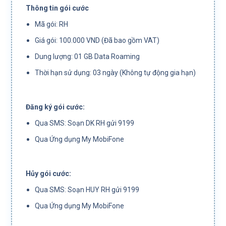
Thông tin gói cước
Mã gói: RH
Giá gói: 100.000 VND (Đã bao gồm VAT)
Dung lượng: 01 GB Data Roaming
Thời hạn sử dụng: 03 ngày (Không tự động gia hạn)
Đăng ký gói cước:
Qua SMS: Soạn DK RH gửi 9199
Qua Ứng dụng My MobiFone
Hủy gói cước:
Qua SMS: Soạn HUY RH gửi 9199
Qua Ứng dụng My MobiFone