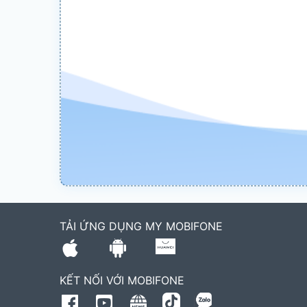
TẢI ỨNG DỤNG MY MOBIFONE
KẾT NỐI VỚI MOBIFONE