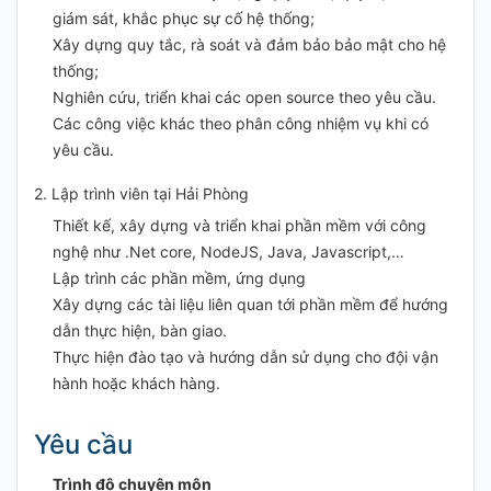
giám sát, khắc phục sự cố hệ thống;
Xây dựng quy tắc, rà soát và đảm bảo bảo mật cho hệ
thống;
Nghiên cứu, triển khai các open source theo yêu cầu.
Các công việc khác theo phân công nhiệm vụ khi có
yêu cầu.
2. Lập trình viên tại Hải Phòng
Thiết kế, xây dựng và triển khai phần mềm với công
nghệ như .Net core, NodeJS, Java, Javascript,…
Lập trình các phần mềm, ứng dụng
Xây dựng các tài liệu liên quan tới phần mềm để hướng
dẫn thực hiện, bàn giao.
Thực hiện đào tạo và hướng dẫn sử dụng cho đội vận
hành hoặc khách hàng.
Yêu cầu
Trình độ chuyên môn