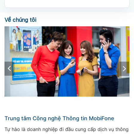
Về chúng tôi
Trung tâm Công nghệ Thông tin MobiFone
Tự hào là doanh nghiệp đi đầu cung cấp dịch vụ thông