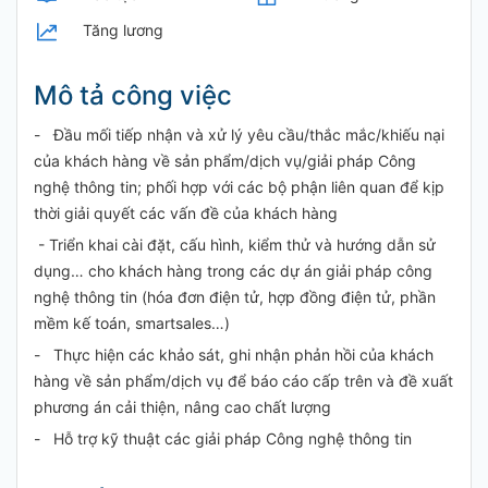
Tăng lương
Mô tả công việc
- Đầu mối tiếp nhận và xử lý yêu cầu/thắc mắc/khiếu nại
của khách hàng về sản phẩm/dịch vụ/giải pháp Công
nghệ thông tin; phối hợp với các bộ phận liên quan để kịp
thời giải quyết các vấn đề của khách hàng
- Triển khai cài đặt, cấu hình, kiểm thử và hướng dẫn sử
dụng… cho khách hàng trong các dự án giải pháp công
nghệ thông tin (hóa đơn điện tử, hợp đồng điện tử, phần
mềm kế toán, smartsales…)
- Thực hiện các khảo sát, ghi nhận phản hồi của khách
hàng về sản phẩm/dịch vụ để báo cáo cấp trên và đề xuất
phương án cải thiện, nâng cao chất lượng
- Hỗ trợ kỹ thuật các giải pháp Công nghệ thông tin