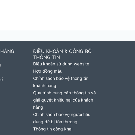
 HÀNG
ĐIỀU KHOẢN & CÔNG BỐ
THÔNG TIN
Điều khoản sử dụng website
p
Hợp đồng mẫu
Chính sách bảo vệ thông tin
số
khách hàng
Quy trình cung cấp thông tin và
giải quyết khiếu nại của khách
hàng
Chính sách bảo vệ người tiêu
dùng dễ bị tổn thương
Thông tin công khai