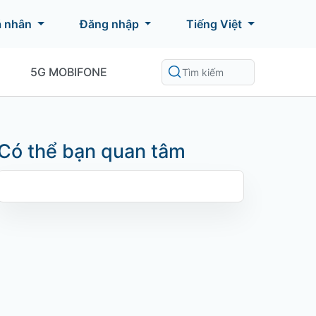
á nhân
Đăng nhập
Tiếng Việt
5G MOBIFONE
Có thể bạn quan tâm