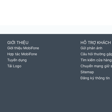
GIỚI THIỆU
HỖ TRỢ KHÁCH
Giới thiệu MobiFone
Gửi phản ánh
Hợp tác MobiFone
Câu hỏi thường gặ
Tuyển dụng
Tìm kiếm cửa hàng
Tải Logo
Chuyển mạng giữ 
Sitemap
Đăng ký thông tin