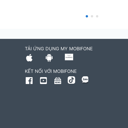
TẢI ỨNG DỤNG MY MOBIFONE
KẾT NỐI VỚI MOBIFONE