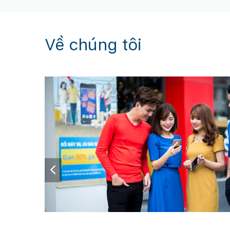
Về chúng tôi