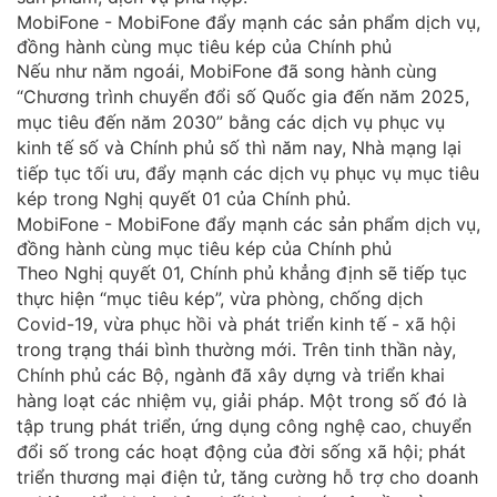
Nếu như năm ngoái, MobiFone đã song hành cùng
“Chương trình chuyển đổi số Quốc gia đến năm 2025,
mục tiêu đến năm 2030” bằng các dịch vụ phục vụ
kinh tế số và Chính phủ số thì năm nay, Nhà mạng lại
tiếp tục tối ưu, đẩy mạnh các dịch vụ phục vụ mục tiêu
kép trong Nghị quyết 01 của Chính phủ.
Theo Nghị quyết 01, Chính phủ khẳng định sẽ tiếp tục
thực hiện “mục tiêu kép”, vừa phòng, chống dịch
Covid-19, vừa phục hồi và phát triển kinh tế - xã hội
trong trạng thái bình thường mới. Trên tinh thần này,
Chính phủ các Bộ, ngành đã xây dựng và triển khai
hàng loạt các nhiệm vụ, giải pháp. Một trong số đó là
tập trung phát triển, ứng dụng công nghệ cao, chuyển
đổi số trong các hoạt động của đời sống xã hội; phát
triển thương mại điện tử, tăng cường hỗ trợ cho doanh